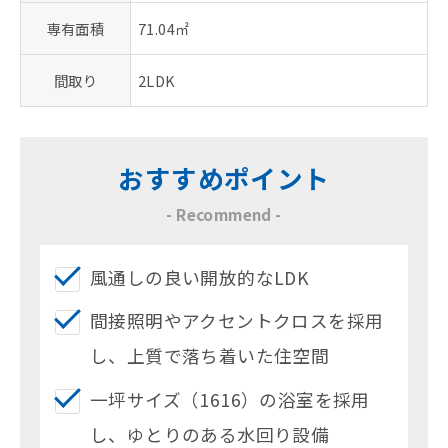
専有面積
71.04㎡
間取り
2LDK
おすすめポイント
- Recommend -
風通しの良い開放的なLDK
間接照明やアクセントクロスを採用
し、上質で落ち着いた住空間
一坪サイズ（1616）の浴室を採用
し、ゆとりのある水回り設備