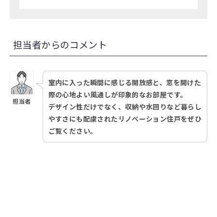
担当者からのコメント
室内に入った瞬間に感じる開放感と、窓を開けた
際の心地よい風通しが印象的なお部屋です。
担当者
デザイン性だけでなく、収納や水回りなど暮らし
やすさにも配慮されたリノベーション住戸をぜひ
ご覧ください。
お問い合わせ