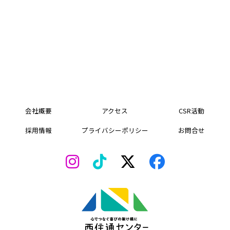
お気軽にお問い合わせください
会社概要
アクセス
CSR活動
採用情報
プライバシーポリシー
お問合せ