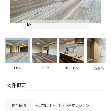
LDK
LDK
LDK2
キッチン
洗面所
物件概要
物件概略
横浜市保土ヶ谷区/中古マンション