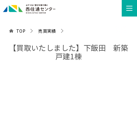
TOP
売買実績
【買取いたしました】下飯田 新築
戸建1棟
お問い合わせ
お気軽にお問い合わせください