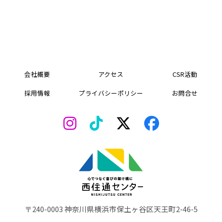
会社概要
アクセス
CSR活動
採用情報
プライバシーポリシー
お問合せ
〒240-0003 神奈川県横浜市保土ヶ谷区天王町2-46-5